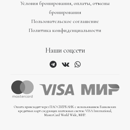
Условия бронирования, оплаты, отмены
бронирования
Пользовательское соглашение
Политика конфиденциальности
Наши соцсети
WhatsAp
Позвонит
SMS
Email
Оплата происходит через ПАО СБЕРБАНК с использованием Банковских
кредитных карт следующих платежных систем: VISA International,
MasterCard World Wide, МИР.
Telegram