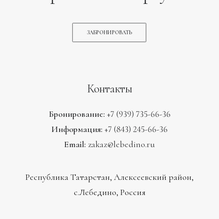
ЗАБРОНИРОВАТЬ
Контакты
Бронирование:
+7 (939) 735-66-36
Информация:
+7 (843) 245-66-36
Email:
zakaz@lebedino.ru
Республика Татарстан, Алексеевский район,
с.Лебедино, Россия