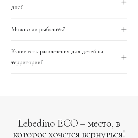
дно?
Можно ли рыбачить?
Какие есть развлечения для детей на
территории?
Lebedino ECO – место, в
которое хочется вернуться!