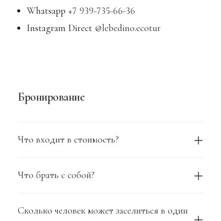
Whatsapp
+7 939-735-66-36
Instagram Direct
@lebedino.ecotur
Бронирование
Что входит в стоимость?
Что брать с собой?
Сколько человек может заселиться в один