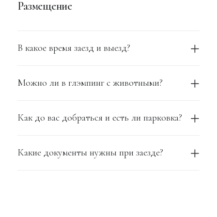
Размещение
В какое время заезд и выезд?
Можно ли в глэмпинг с животными?
Как до вас добраться и есть ли парковка?
Какие документы нужны при заезде?