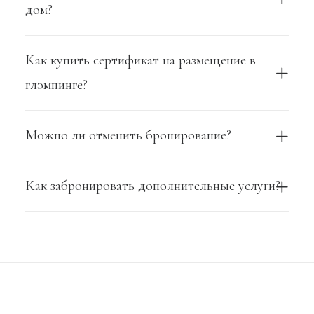
дом?
Как купить сертификат на размещение в
глэмпинге?
Можно ли отменить бронирование?
Как забронировать дополнительные услуги?