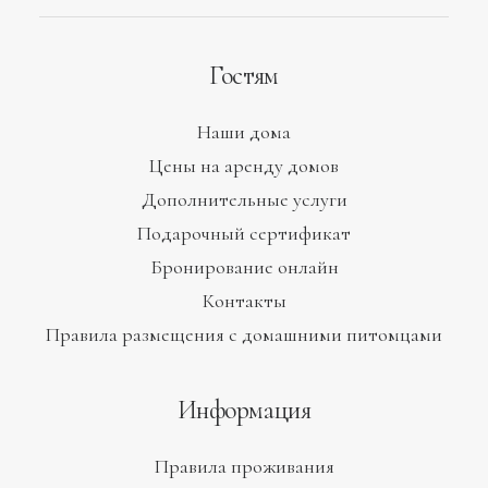
Гостям
Наши дома
Цены на аренду домов
Дополнительные услуги
Подарочный сертификат
Бронирование онлайн
Контакты
Правила размещения с домашними питомцами
Информация
Правила проживания