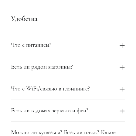
Удобства
Что с питанием?
Есть ли рядом магазины?
Что с WiFi/связью в глэмпинге?
Есть ли в домах зеркало и фен?
Можно ли купаться? Есть ли пляж? Какое